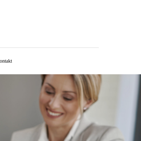
ontakt