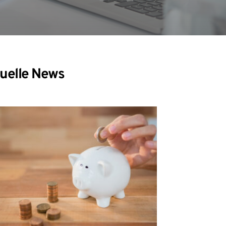
uelle News