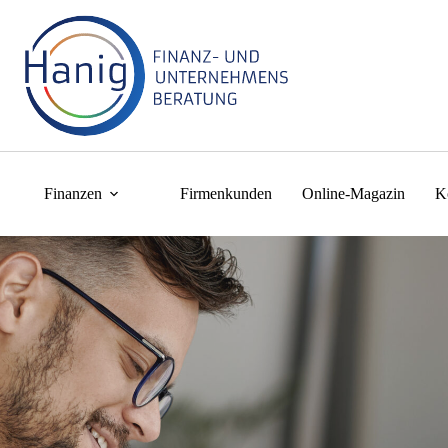
Finanzen
Firmenkunden
Online-Magazin
K