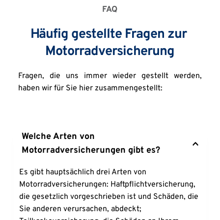
FAQ
Häufig gestellte Fragen zur 
Motorradversicherung
Fragen, die uns immer wieder gestellt werden, 
haben wir für Sie hier zusammengestellt:
Welche Arten von 
Motorradversicherungen gibt es?
Es gibt hauptsächlich drei Arten von 
Motorradversicherungen: Haftpflichtversicherung, 
die gesetzlich vorgeschrieben ist und Schäden, die 
Sie anderen verursachen, abdeckt; 