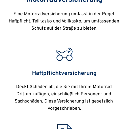
Eine Motorradversicherung umfasst in der Regel 
Haftpflicht, Teilkasko und Vollkasko, um umfassenden 
Schutz auf der Straße zu bieten.
Haftpflichtversicherung
Deckt Schäden ab, die Sie mit Ihrem Motorrad 
Dritten zufügen, einschließlich Personen- und 
Sachschäden. Diese Versicherung ist gesetzlich 
vorgeschrieben.