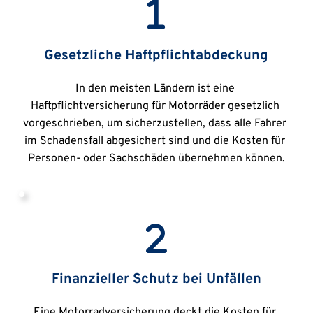
Gesetzliche Haftpflichtabdeckung
In den meisten Ländern ist eine 
Haftpflichtversicherung für Motorräder gesetzlich 
vorgeschrieben, um sicherzustellen, dass alle Fahrer 
im Schadensfall abgesichert sind und die Kosten für 
Personen- oder Sachschäden übernehmen können.
Finanzieller Schutz bei Unfällen
Eine Motorradversicherung deckt die Kosten für 