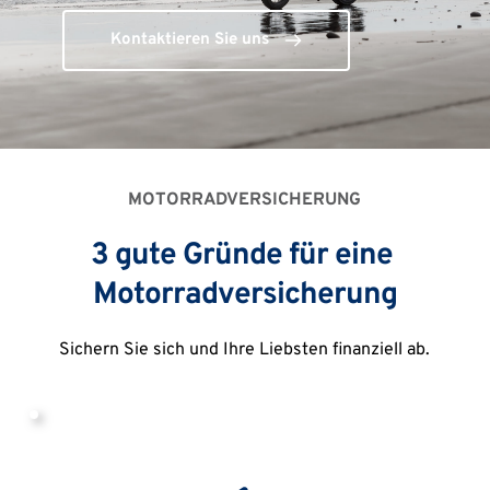
Kontaktieren Sie uns
MOTORRADVERSICHERUNG
3 gute Gründe für eine 
Motorradversicherung
Sichern Sie sich und Ihre Liebsten finanziell ab.