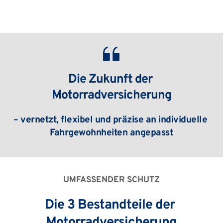
Die Zukunft der 
Motorradversicherung
– vernetzt, flexibel und präzise an individuelle 
Fahrgewohnheiten angepasst
UMFASSENDER SCHUTZ
Die 3 Bestandteile der 
Motorradversicherung