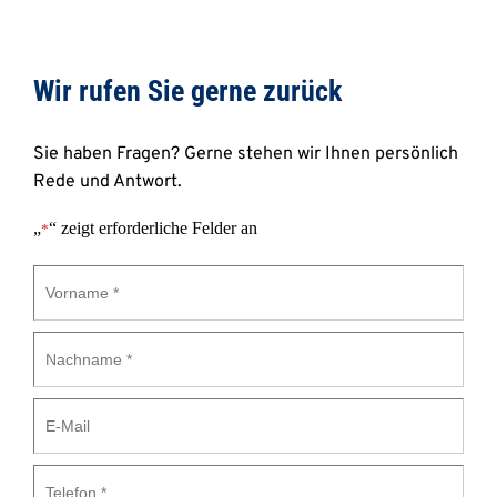
Wir rufen Sie gerne zurück 
Sie haben Fragen? Gerne stehen wir Ihnen persönlich 
Rede und Antwort.
„
“ zeigt erforderliche Felder an
*
Vorname
*
Nachname
*
E-
Mail
Telefon
*