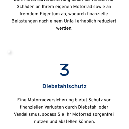
Schäden an Ihrem eigenen Motorrad sowie an 
fremdem Eigentum ab, wodurch finanzielle 
Belastungen nach einem Unfall erheblich reduziert 
werden.
Diebstahlschutz
Eine Motorradversicherung bietet Schutz vor 
finanziellen Verlusten durch Diebstahl oder 
Vandalismus, sodass Sie Ihr Motorrad sorgenfrei 
nutzen und abstellen können.