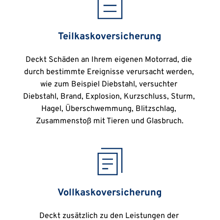
Teilkaskoversicherung
Deckt Schäden an Ihrem eigenen Motorrad, die 
durch bestimmte Ereignisse verursacht werden, 
wie zum Beispiel Diebstahl, versuchter 
Diebstahl, Brand, Explosion, Kurzschluss, Sturm, 
Hagel, Überschwemmung, Blitzschlag, 
Zusammenstoß mit Tieren und Glasbruch.
Vollkaskoversicherung
Deckt zusätzlich zu den Leistungen der 