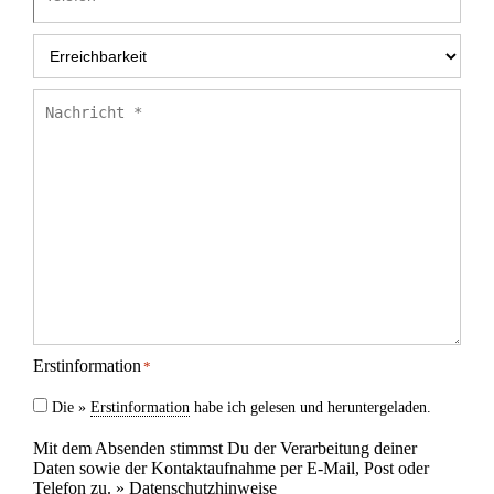
Erreichbarkeit
*
Nachricht
*
Erstinformation
*
Die »
Erstinformation
habe ich gelesen und heruntergeladen.
Mit dem Absenden stimmst Du der Verarbeitung deiner
Daten sowie der Kontaktaufnahme per E-Mail, Post oder
Telefon zu. »
Datenschutzhinweise