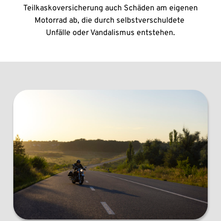
Teilkaskoversicherung auch Schäden am eigenen 
Motorrad ab, die durch selbstverschuldete 
Unfälle oder Vandalismus entstehen.