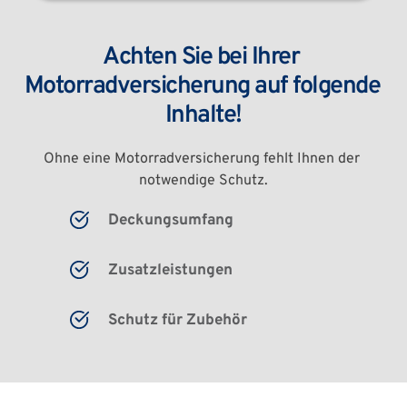
Achten Sie bei Ihrer 
Motorradversicherung auf folgende 
Inhalte!
Ohne eine Motorradversicherung fehlt Ihnen der 
notwendige Schutz.
Deckungsumfang
Zusatzleistungen
Schutz für Zubehör