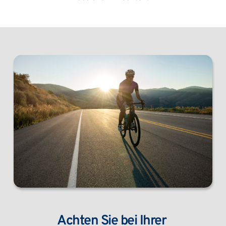
Achten Sie bei Ihrer 