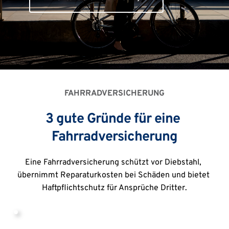
FAHRRADVERSICHERUNG
3 gute Gründe für eine 
Fahrradversicherung
Eine Fahrradversicherung schützt vor Diebstahl, 
übernimmt Reparaturkosten bei Schäden und bietet 
Haftpflichtschutz für Ansprüche Dritter.