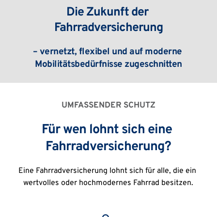
Die Zukunft der 
Fahrradversicherung
– vernetzt, flexibel und auf moderne 
Mobilitätsbedürfnisse zugeschnitten
UMFASSENDER SCHUTZ
Für wen lohnt sich eine 
Fahrradversicherung?
Eine Fahrradversicherung lohnt sich für alle, die ein 
wertvolles oder hochmodernes Fahrrad besitzen.