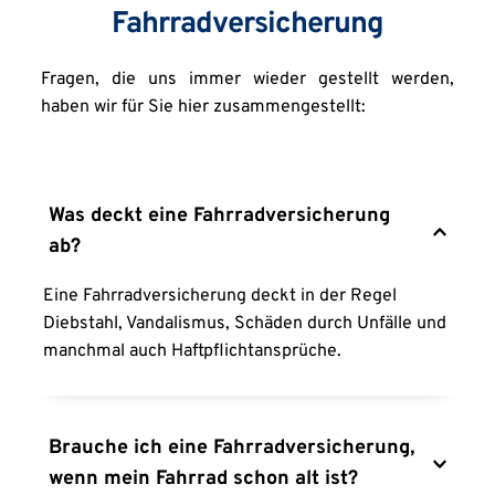
Fahrradversicherung
Fragen, die uns immer wieder gestellt werden, 
haben wir für Sie hier zusammengestellt:
Was deckt eine Fahrradversicherung 
ab?
Eine Fahrradversicherung deckt in der Regel 
Diebstahl, Vandalismus, Schäden durch Unfälle und 
manchmal auch Haftpflichtansprüche.
Brauche ich eine Fahrradversicherung, 
wenn mein Fahrrad schon alt ist?