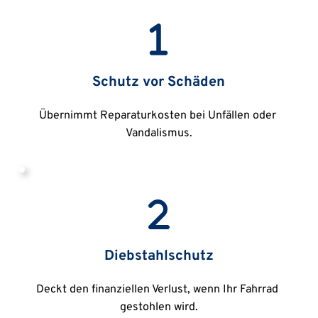
Schutz vor Schäden
Übernimmt Reparaturkosten bei Unfällen oder 
Vandalismus.
Diebstahlschutz
Deckt den finanziellen Verlust, wenn Ihr Fahrrad 
gestohlen wird.