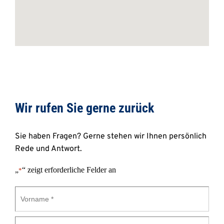
Wir rufen Sie gerne zurück 
Sie haben Fragen? Gerne stehen wir Ihnen persönlich 
Rede und Antwort.
„
“ zeigt erforderliche Felder an
*
Vorname
*
Nachname
*