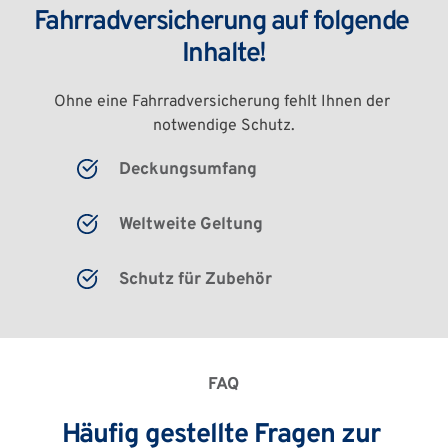
Fahrradversicherung auf folgende 
Inhalte!
Ohne eine Fahrradversicherung fehlt Ihnen der 
notwendige Schutz.
Deckungsumfang
Weltweite Geltung
Schutz für Zubehör
FAQ
Häufig gestellte Fragen zur 