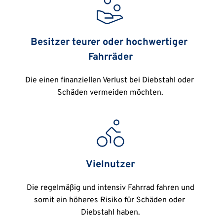
Besitzer teurer oder hochwertiger 
Fahrräder
Die einen finanziellen Verlust bei Diebstahl oder 
Schäden vermeiden möchten.
Vielnutzer
 Die regelmäßig und intensiv Fahrrad fahren und 
somit ein höheres Risiko für Schäden oder 
Diebstahl haben.