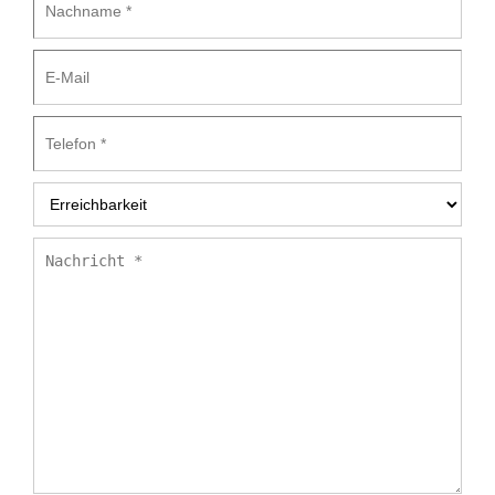
E-
Mail
Telefon
*
Erreichbarkeit
*
Nachricht
*