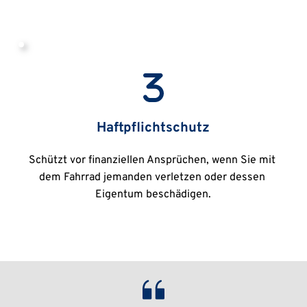
Haftpflichtschutz
Schützt vor finanziellen Ansprüchen, wenn Sie mit 
dem Fahrrad jemanden verletzen oder dessen 
Eigentum beschädigen.