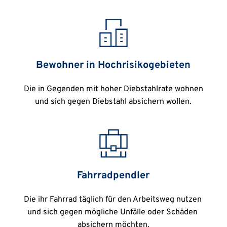
Bewohner in Hochrisikogebieten
Die in Gegenden mit hoher Diebstahlrate wohnen 
und sich gegen Diebstahl absichern wollen.
Fahrradpendler
Die ihr Fahrrad täglich für den Arbeitsweg nutzen 
und sich gegen mögliche Unfälle oder Schäden 
absichern möchten.