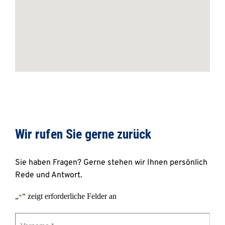
Wir rufen Sie gerne zurück 
Sie haben Fragen? Gerne stehen wir Ihnen persönlich 
Rede und Antwort.
„
“ zeigt erforderliche Felder an
*
Vorname
*