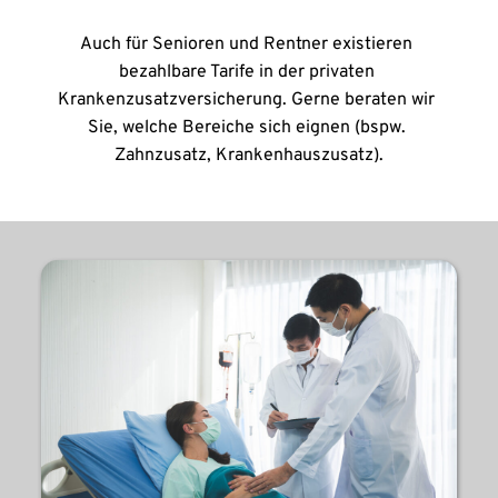
Auch für Senioren und Rentner existieren 
bezahlbare Tarife in der privaten 
Krankenzusatzversicherung. Gerne beraten wir 
Sie, welche Bereiche sich eignen (bspw. 
Zahnzusatz, Krankenhauszusatz).