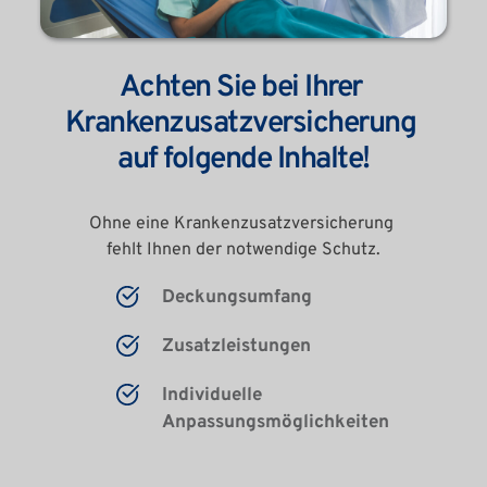
Achten Sie bei Ihrer 
Krankenzusatzversicherung 
auf folgende Inhalte!
Ohne eine Krankenzusatzversicherung 
fehlt Ihnen der notwendige Schutz.
Deckungsumfang
Zusatzleistungen
Individuelle 
Anpassungsmöglichkeiten