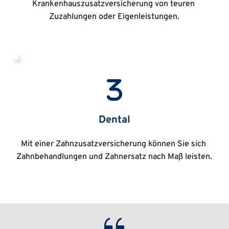
Krankenhauszusatzversicherung von teuren 
Zuzahlungen oder Eigenleistungen.
Dental
Mit einer Zahnzusatzversicherung können Sie sich 
Zahnbehandlungen und Zahnersatz nach Maß leisten.