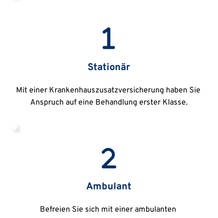
Stationär
Mit einer Krankenhauszusatzversicherung haben Sie 
Anspruch auf eine Behandlung erster Klasse.
Ambulant
Befreien Sie sich mit einer ambulanten 