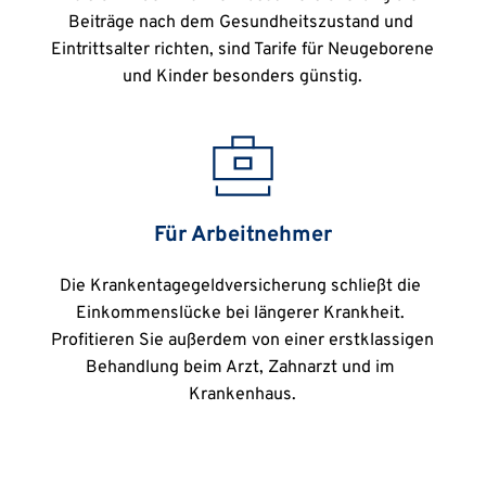
Beiträge nach dem Gesundheitszustand und 
Eintrittsalter richten, sind Tarife für Neugeborene 
und Kinder besonders günstig.
Für Arbeitnehmer
Die Krankentagegeldversicherung schließt die 
Einkommenslücke bei längerer Krankheit. 
Profitieren Sie außerdem von einer erstklassigen 
Behandlung beim Arzt, Zahnarzt und im 
Krankenhaus.