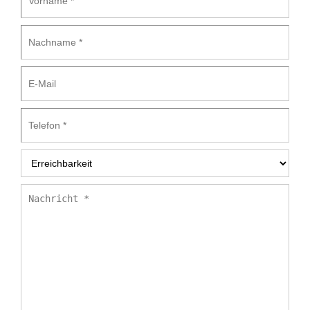
Nachname
*
E-
Mail
Telefon
*
Erreichbarkeit
*
Nachricht
*