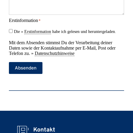
Erstinformation
*
Die »
Erstinformation
habe ich gelesen und heruntergeladen.
Mit dem Absenden stimmst Du der Verarbeitung deiner
Daten sowie der Kontaktaufnahme per E-Mail, Post oder
Telefon zu. »
Datenschutzhinweise
Absenden
Kontakt