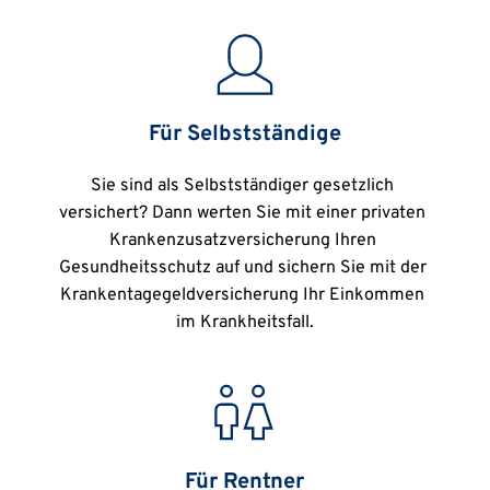
Für Selbstständige
Sie sind als Selbstständiger gesetzlich 
versichert? Dann werten Sie mit einer privaten 
Krankenzusatzversicherung Ihren 
Gesundheitsschutz auf und sichern Sie mit der 
Krankentagegeldversicherung Ihr Einkommen 
im Krankheitsfall.
Für Rentner