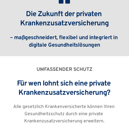
Die Zukunft der privaten 
Krankenzusatzversicherung
– maßgeschneidert, flexibel und integriert in 
digitale Gesundheitslösungen
UMFASSENDER SCHUTZ
Für wen lohnt sich eine private 
Krankenzusatzversicherung?
Alle gesetzlich Krankenversicherte können Ihren 
Gesundheitsschutz durch eine private 
Krankenzusatzversicherung erweitern.