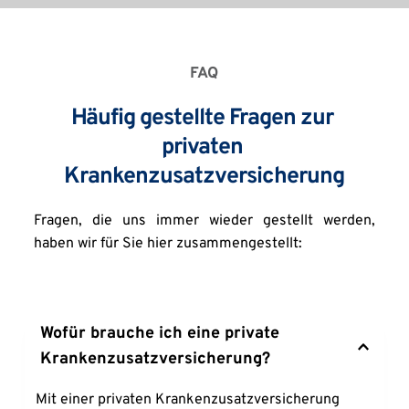
FAQ
Häufig gestellte Fragen zur 
privaten 
Krankenzusatzversicherung
Fragen, die uns immer wieder gestellt werden, 
haben wir für Sie hier zusammengestellt:
Wofür brauche ich eine private 
Krankenzusatzversicherung?
Mit einer privaten Krankenzusatzversicherung 