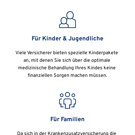
Für Kinder & Jugendliche
Viele Versicherer bieten spezielle Kinderpakete 
an, mit denen Sie sich über die optimale 
medizinische Behandlung Ihres Kindes keine 
finanziellen Sorgen machen müssen.
Für Familien
Da sich in der Krankenzusatzversicherung die 