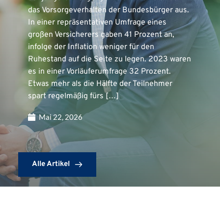
das Vorsorgeverhalten der Bundesbürger aus.
In einer repräsentativen Umfrage eines
großen Versicherers gaben 41 Prozent an,
infolge der Inflation weniger für den
Ruhestand auf die Seite zu legen. 2023 waren
es in einer Vorläuferumfrage 32 Prozent.
Etwas mehr als die Hälfte der Teilnehmer
spart regelmäßig fürs […]
Mai 22, 2026
Alle Artikel