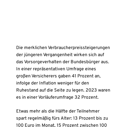
Die merklichen Verbraucherpreissteigerungen
der jüngeren Vergangenheit wirken sich auf
das Vorsorgeverhalten der Bundesbürger aus.
In einer repräsentativen Umfrage eines
großen Versicherers gaben 41 Prozent an,
infolge der Inflation weniger für den
Ruhestand auf die Seite zu legen. 2023 waren
es in einer Vorläuferumfrage 32 Prozent.
Etwas mehr als die Hälfte der Teilnehmer
spart regelmäßig fürs Alter: 13 Prozent bis zu
100 Euro im Monat, 15 Prozent zwischen 100