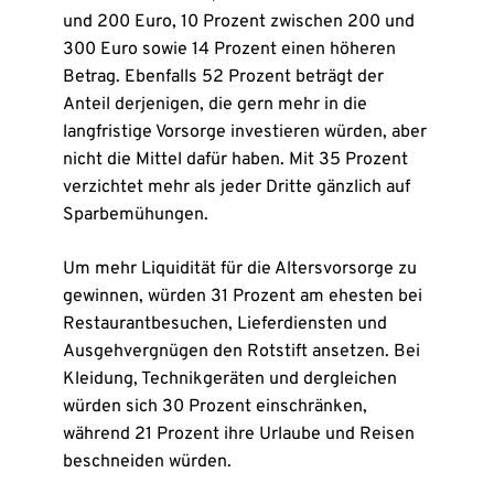
und 200 Euro, 10 Prozent zwischen 200 und
300 Euro sowie 14 Prozent einen höheren
Betrag. Ebenfalls 52 Prozent beträgt der
Anteil derjenigen, die gern mehr in die
langfristige Vorsorge investieren würden, aber
nicht die Mittel dafür haben. Mit 35 Prozent
verzichtet mehr als jeder Dritte gänzlich auf
Sparbemühungen.
Um mehr Liquidität für die Altersvorsorge zu
gewinnen, würden 31 Prozent am ehesten bei
Restaurantbesuchen, Lieferdiensten und
Ausgehvergnügen den Rotstift ansetzen. Bei
Kleidung, Technikgeräten und dergleichen
würden sich 30 Prozent einschränken,
während 21 Prozent ihre Urlaube und Reisen
beschneiden würden.