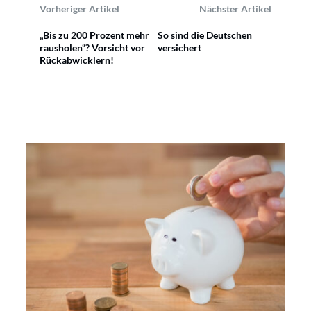
Vorheriger Artikel
Nächster Artikel
„Bis zu 200 Prozent mehr
So sind die Deutschen
rausholen“? Vorsicht vor
versichert
Rückabwicklern!