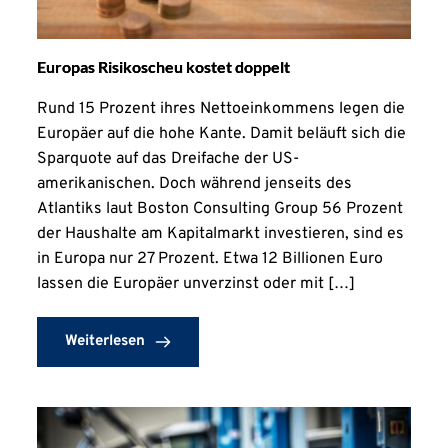
Europas Risikoscheu kostet doppelt
Rund 15 Prozent ihres Nettoeinkommens legen die
Europäer auf die hohe Kante. Damit beläuft sich die
Sparquote auf das Dreifache der US-
amerikanischen. Doch während jenseits des
Atlantiks laut Boston Consulting Group 56 Prozent
der Haushalte am Kapitalmarkt investieren, sind es
in Europa nur 27 Prozent. Etwa 12 Billionen Euro
lassen die Europäer unverzinst oder mit […]
Weiterlesen