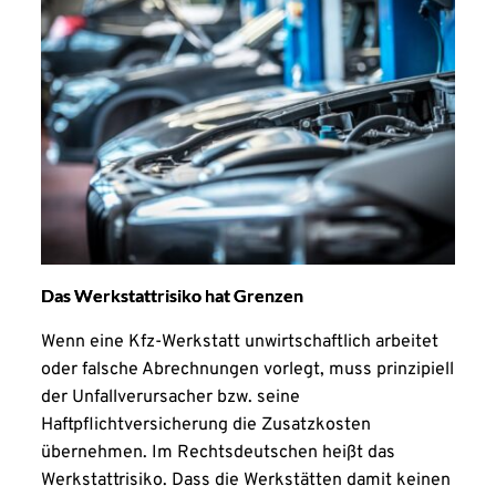
Das Werkstattrisiko hat Grenzen
Wenn eine Kfz-Werkstatt unwirtschaftlich arbeitet
oder falsche Abrechnungen vorlegt, muss prinzipiell
der Unfallverursacher bzw. seine
Haftpflichtversicherung die Zusatzkosten
übernehmen. Im Rechtsdeutschen heißt das
Werkstattrisiko. Dass die Werkstätten damit keinen