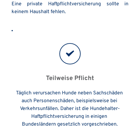
Eine private Haftpflichtversicherung sollte in 
keinem Haushalt fehlen.
Teilweise Pflicht
Täglich verursachen Hunde neben Sachschäden 
auch Personenschäden, beispielsweise bei 
Verkehrsunfällen. Daher ist die Hundehalter-
Haftpflichtversicherung in einigen 
Bundesländern gesetzlich vorgeschrieben.