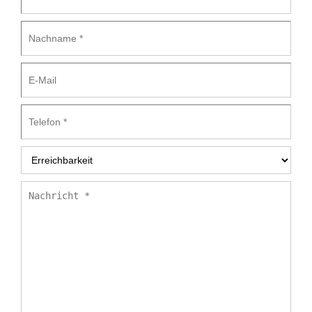
Nachname
*
E-
Mail
Telefon
*
Erreichbarkeit
*
Nachricht
*