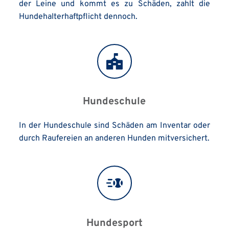
der Leine und kommt es zu Schäden, zahlt die 
Hundehalterhaftpflicht dennoch.
Hundeschule
In der Hundeschule sind Schäden am Inventar oder 
durch Raufereien an anderen Hunden mitversichert.
Hundesport