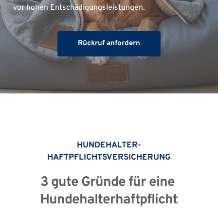
vor hohen Entschädigungsleistungen.
Rückruf anfordern
HUNDEHALTER-
HAFTPFLICHTSVERSICHERUNG
3 gute Gründe für eine 
Hundehalterhaftpflicht