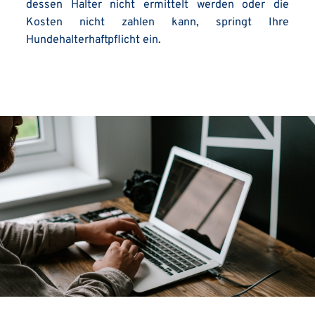
dessen Halter nicht ermittelt werden oder die 
Kosten nicht zahlen kann, springt Ihre 
Hundehalterhaftpflicht ein.