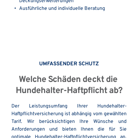
Deckungserweiterungen
Ausführliche und individuelle Beratung
UMFASSENDER SCHUTZ
Welche Schäden deckt die 
Hundehalter-Haftpflicht ab?
Der Leistungsumfang Ihrer Hundehalter-
Haftpflichtversicherung ist abhängig vom gewählten 
Tarif. Wir berücksichtigen Ihre Wünsche und 
Anforderungen und bieten Ihnen die für Sie 
optimale Hundehalter-Haftpflichtversicherung an. 