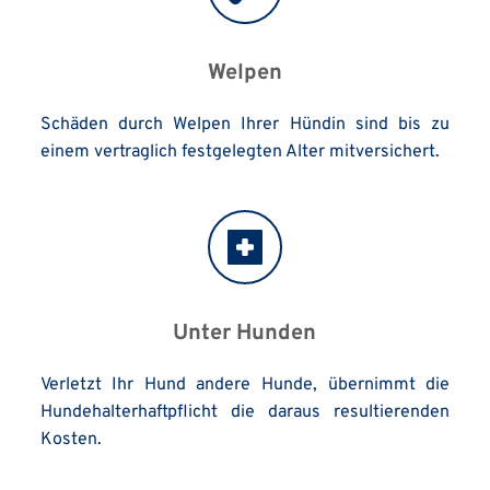
Welpen
Schäden durch Welpen Ihrer Hündin sind bis zu 
einem vertraglich festgelegten Alter mitversichert.
Unter Hunden
Verletzt Ihr Hund andere Hunde, übernimmt die 
Hundehalterhaftpflicht die daraus resultierenden 
Kosten.