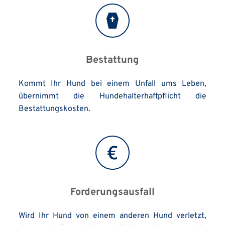
Bestattung
Kommt Ihr Hund bei einem Unfall ums Leben, 
übernimmt die Hundehalterhaftpflicht die 
Bestattungskosten.
Forderungsausfall
Wird Ihr Hund von einem anderen Hund verletzt, 