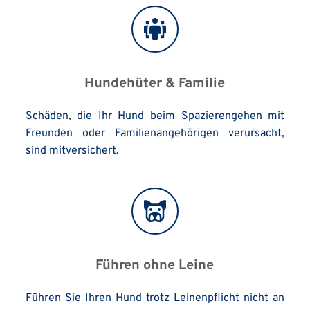
Hundehüter & Familie
Schäden, die Ihr Hund beim Spazierengehen mit 
Freunden oder Familienangehörigen verursacht, 
sind mitversichert.
Führen ohne Leine
Führen Sie Ihren Hund trotz Leinenpflicht nicht an 