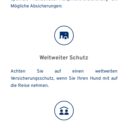
Mögliche Absicherungen:
Weltweiter Schutz
Achten Sie auf einen weltweiten 
Versicherungsschutz, wenn Sie Ihren Hund mit auf 
die Reise nehmen.