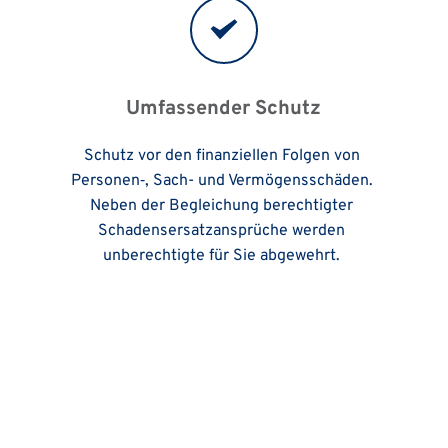
Umfassender Schutz
Schutz vor den finanziellen Folgen von 
Personen‑, Sach- und Vermögensschäden. 
Neben der Begleichung berechtigter 
Schadensersatzansprüche werden 
unberechtigte für Sie abgewehrt. 