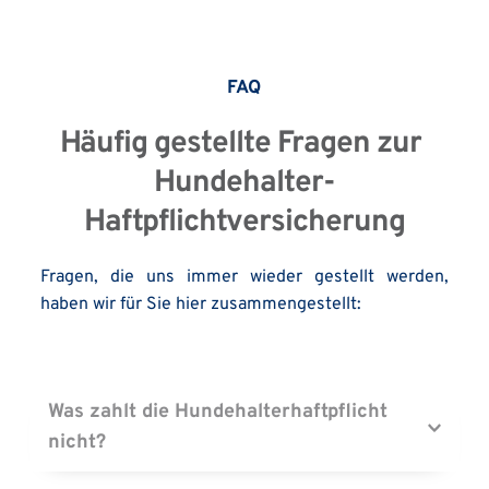
FAQ
Häufig gestellte Fragen zur 
Hundehalter-
Haftpflichtversicherung
Fragen, die uns immer wieder gestellt werden, 
haben wir für Sie hier zusammengestellt:
Was zahlt die Hundehalterhaftpflicht 
nicht?