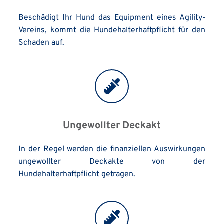
Beschädigt Ihr Hund das Equipment eines Agility-
Vereins, kommt die Hundehalterhaftpflicht für den 
Schaden auf.
Ungewollter Deckakt
In der Regel werden die finanziellen Auswirkungen 
ungewollter Deckakte von der 
Hundehalterhaftpflicht getragen.