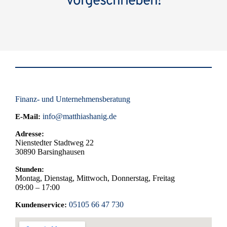
vorgeschrieben!
Finanz- und Unternehmensberatung
info@matthiashanig.de
E-Mail:
Adresse:
Nienstedter Stadtweg 22
30890
Barsinghausen
Stunden:
Montag, Dienstag, Mittwoch, Donnerstag, Freitag
09:00 – 17:00
05105 66 47 730
Kundenservice: