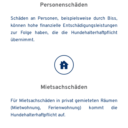
Personenschäden
Schäden an Personen, beispielsweise durch Biss, 
können hohe finanzielle Entschädigungsleistungen 
zur Folge haben, die die Hundehalterhaftpflicht 
übernimmt.
Mietsachschäden
Für Mietsachschäden in privat gemieteten Räumen 
(Mietwohnung, Ferienwohnung) kommt die 
Hundehalterhaftpflicht auf.