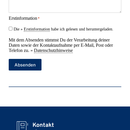
Erstinformation
*
Die »
Erstinformation
habe ich gelesen und heruntergeladen.
Mit dem Absenden stimmst Du der Verarbeitung deiner
Daten sowie der Kontaktaufnahme per E-Mail, Post oder
Telefon zu. »
Datenschutzhinweise
Absenden
Kontakt