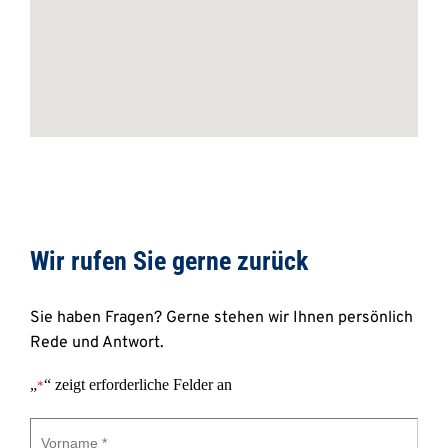
Wir rufen Sie gerne zurück 
Sie haben Fragen? Gerne stehen wir Ihnen persönlich 
Rede und Antwort.
„
“ zeigt erforderliche Felder an
*
Vorname
*