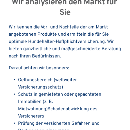
Wir analysieren den Markt für 
Sie
Wir kennen die Vor- und Nachteile der am Markt 
angebotenen Produkte und ermitteln die für Sie 
optimale Hundehalter-Haftpflichtversicherung. Wir 
bieten ganzheitliche und maßgeschneiderte Beratung 
nach Ihren Bedürfnissen. 
Darauf achten wir besonders: 
Geltungsbereich (weltweiter 
Versicherungsschutz)
Schutz in gemieteten oder gepachteten 
Immobilien (z. B. 
Mietwohnung)Schadenabwicklung des 
Versicherers
Prüfung der versicherten Gefahren und 