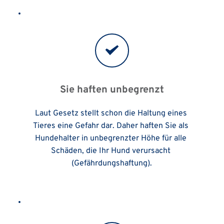
Sie haften unbegrenzt
Laut Gesetz stellt schon die Haltung eines 
Tieres eine Gefahr dar. Daher haften Sie als 
Hundehalter in unbegrenzter Höhe für alle 
Schäden, die Ihr Hund verursacht 
(Gefährdungshaftung).