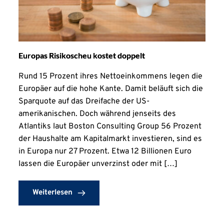
Europas Risikoscheu kostet doppelt
Rund 15 Prozent ihres Nettoeinkommens legen die
Europäer auf die hohe Kante. Damit beläuft sich die
Sparquote auf das Dreifache der US-
amerikanischen. Doch während jenseits des
Atlantiks laut Boston Consulting Group 56 Prozent
der Haushalte am Kapitalmarkt investieren, sind es
in Europa nur 27 Prozent. Etwa 12 Billionen Euro
lassen die Europäer unverzinst oder mit […]
Weiterlesen