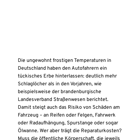
Die ungewohnt frostigen Temperaturen in
Deutschland haben den Autofahrern ein
tückisches Erbe hinterlassen: deutlich mehr
Schlaglöcher als in den Vorjahren, wie
beispielsweise der brandenburgische
Landesverband Straßenwesen berichtet.
Damit steigt auch das Risiko von Schäden am
Fahrzeug – an Reifen oder Felgen, Fahrwerk
oder Radaufhängung, Spurstange oder sogar
Ölwanne. Wer aber trägt die Reparaturkosten?
Muss die öffentliche Körperschaft, die jeweils