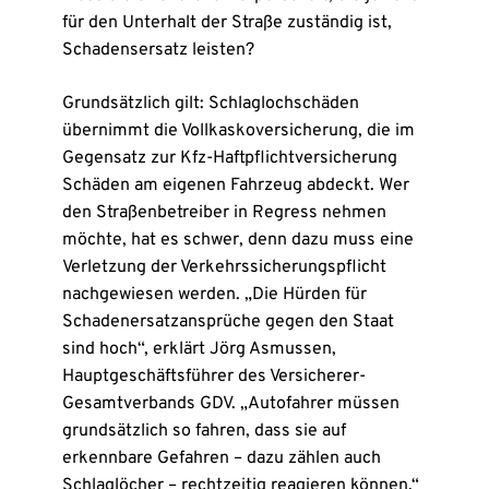
für den Unterhalt der Straße zuständig ist,
Schadensersatz leisten?
Grundsätzlich gilt: Schlaglochschäden
übernimmt die Vollkaskoversicherung, die im
Gegensatz zur Kfz-Haftpflichtversicherung
Schäden am eigenen Fahrzeug abdeckt. Wer
den Straßenbetreiber in Regress nehmen
möchte, hat es schwer, denn dazu muss eine
Verletzung der Verkehrssicherungspflicht
nachgewiesen werden. „Die Hürden für
Schadenersatzansprüche gegen den Staat
sind hoch“, erklärt Jörg Asmussen,
Hauptgeschäftsführer des Versicherer-
Gesamtverbands GDV. „Autofahrer müssen
grundsätzlich so fahren, dass sie auf
erkennbare Gefahren – dazu zählen auch
Schlaglöcher – rechtzeitig reagieren können.“