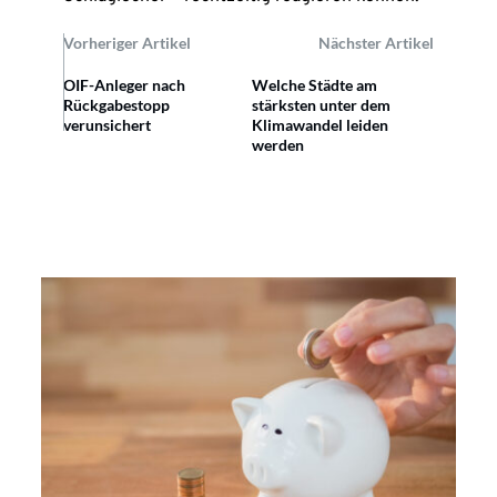
Vorheriger Artikel
Nächster Artikel
OIF-Anleger nach
Welche Städte am
Rückgabestopp
stärksten unter dem
verunsichert
Klimawandel leiden
werden