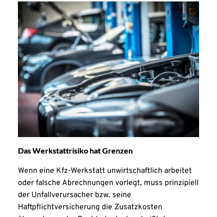
Das Werkstattrisiko hat Grenzen
Wenn eine Kfz-Werkstatt unwirtschaftlich arbeitet
oder falsche Abrechnungen vorlegt, muss prinzipiell
der Unfallverursacher bzw. seine
Haftpflichtversicherung die Zusatzkosten