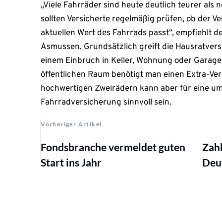
„Viele Fahrräder sind heute deutlich teurer als
sollten Versicherte regelmäßig prüfen, ob der 
aktuellen Wert des Fahrrads passt“, empfiehlt 
Asmussen. Grundsätzlich greift die Hausratvers
einem Einbruch in Keller, Wohnung oder Garage
öffentlichen Raum benötigt man einen Extra-Ve
hochwertigen Zweirädern kann aber für eine u
Fahrradversicherung sinnvoll sein.
Vorheriger Artikel
Fondsbranche vermeldet guten
Zahl
Start ins Jahr
Deut