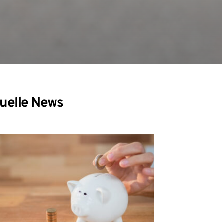
uelle News