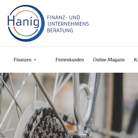
Finanzen
Firmenkunden
Online-Magazin
K