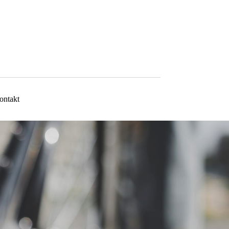
ontakt