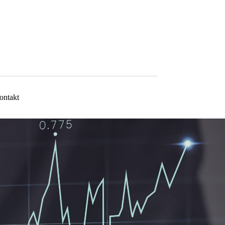
ontakt