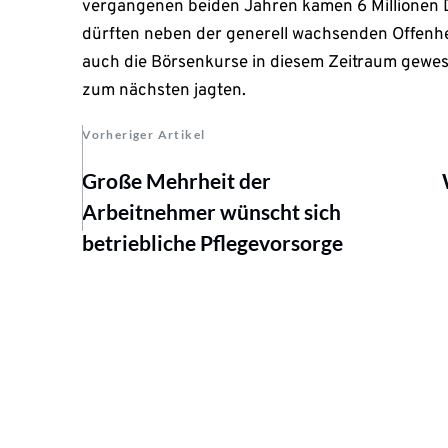
vergangenen beiden Jahren kamen 6 Millionen
dürften neben der generell wachsenden Offenh
auch die Börsenkurse in diesem Zeitraum gewes
zum nächsten jagten.
Vorheriger Artikel
Große Mehrheit der
Arbeitnehmer wünscht sich
betriebliche Pflegevorsorge