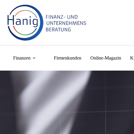
Finanzen
Firmenkunden
Online-Magazin
K